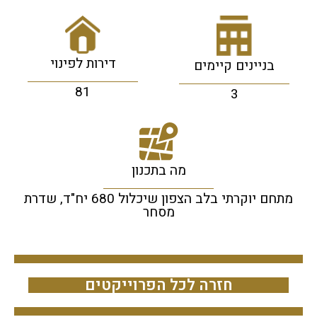
דירות לפינוי
בניינים קיימים
81
3
מה בתכנון
מתחם יוקרתי בלב הצפון שיכלול 680 יח"ד, שדרת
מסחר
חזרה לכל הפרוייקטים