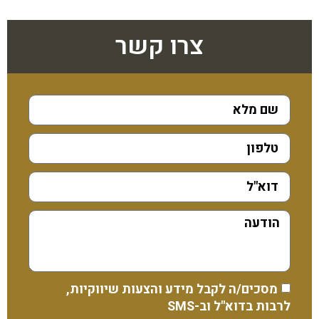
צרו קשר
מסכים/ה לקבל מידע והצעות שיווקיות,
לרבות בדוא"ל וב-SMS