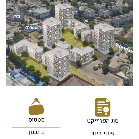
סטטוס
סוג הפרוייקט
בתכנון
פינוי בינוי