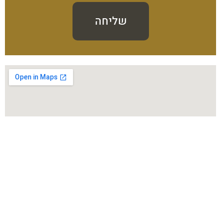
שליחה